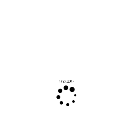
952429