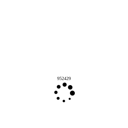
952429