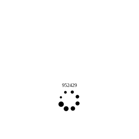
952429