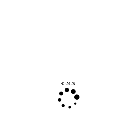
952429