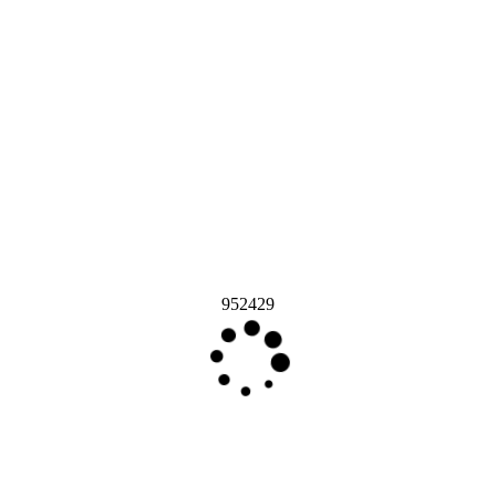
952429