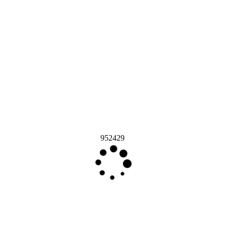
952429