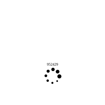
952429