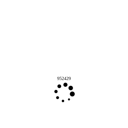
952429