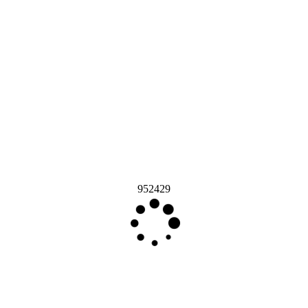
952429