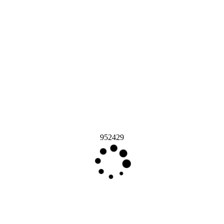
952429