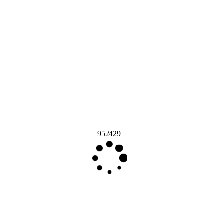
952429