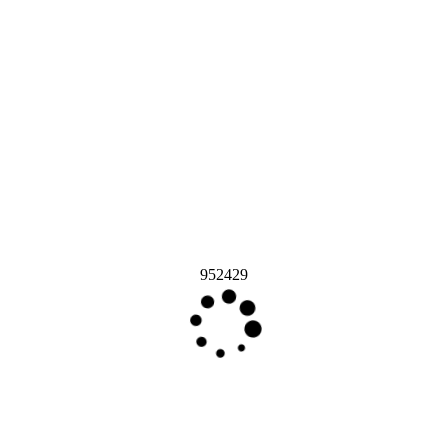
952429