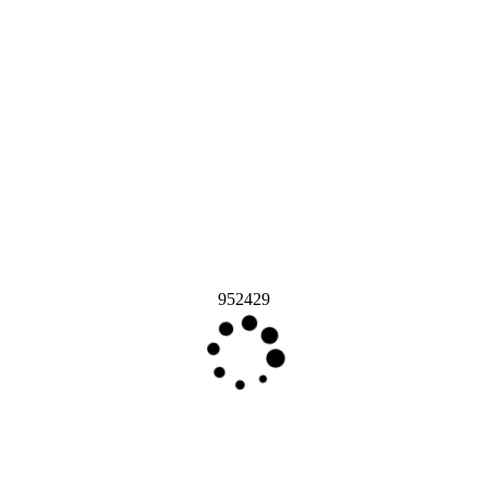
952429