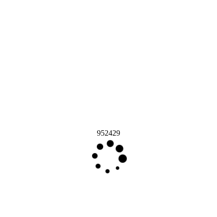
952429