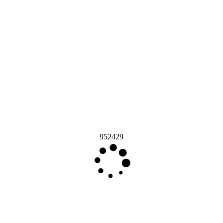
952429