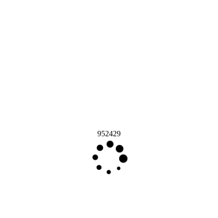
952429