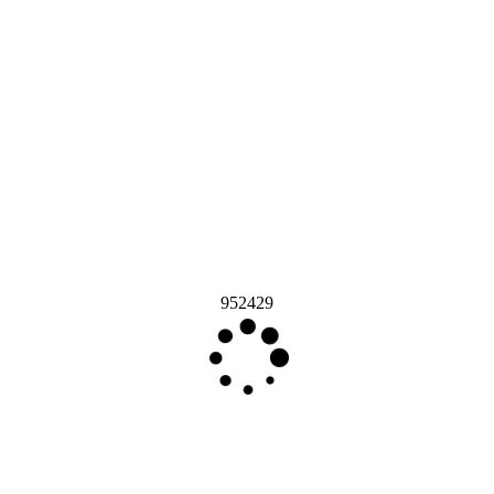
952429