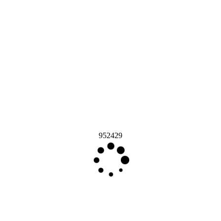
952429