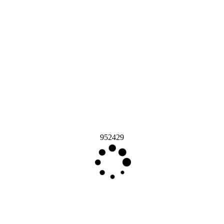
952429