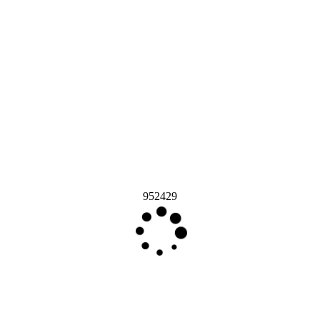
952429