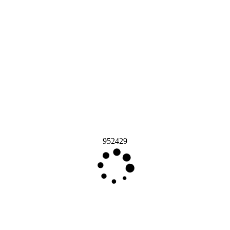
952429