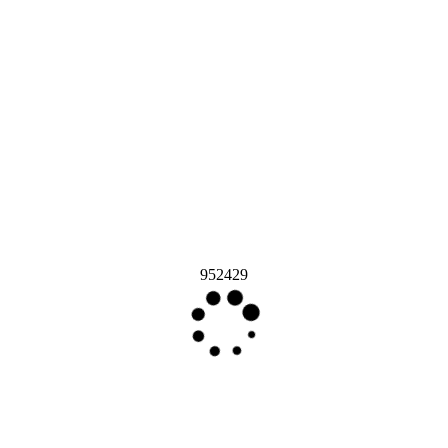
952429