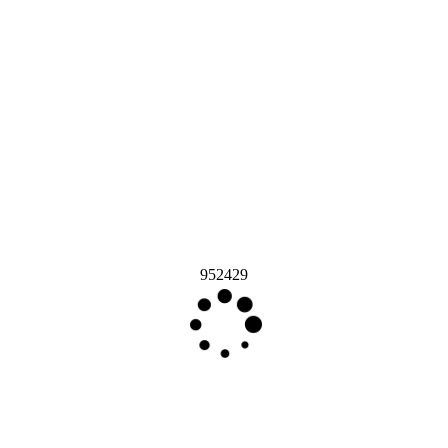
952429