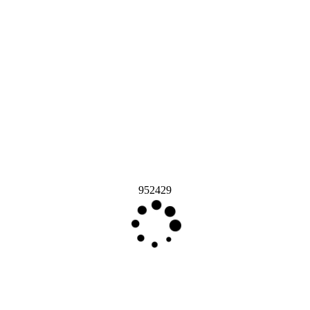
952429