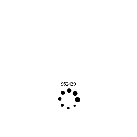
952429