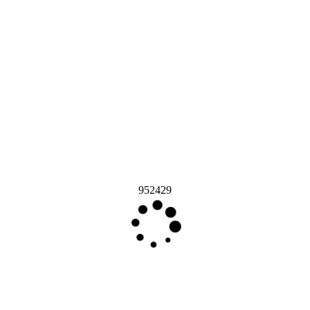
952429