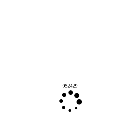
952429