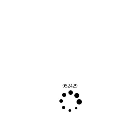
952429