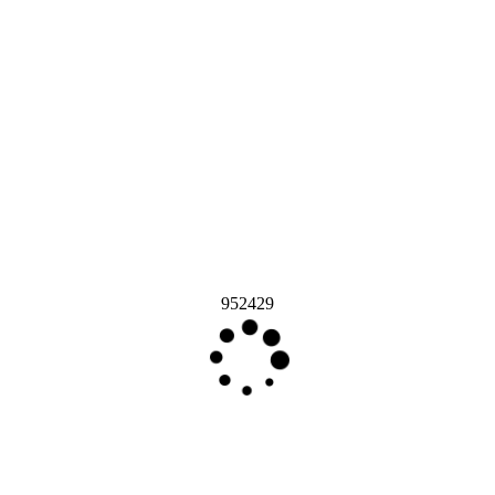
952429