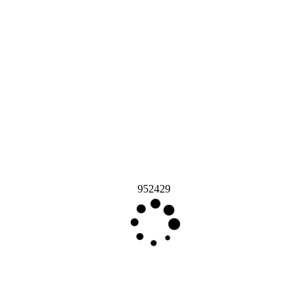
952429