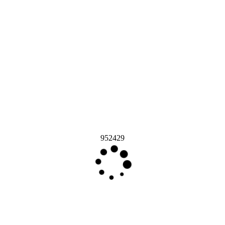
952429