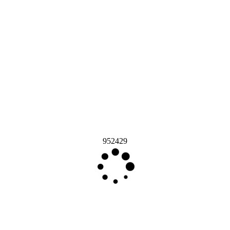
952429