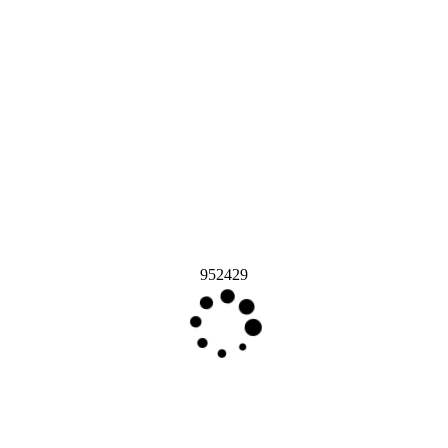
952429