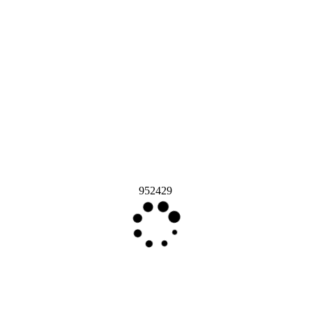
952429