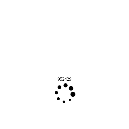
952429