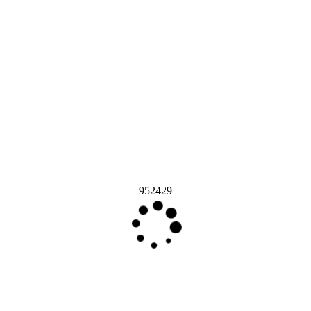
952429