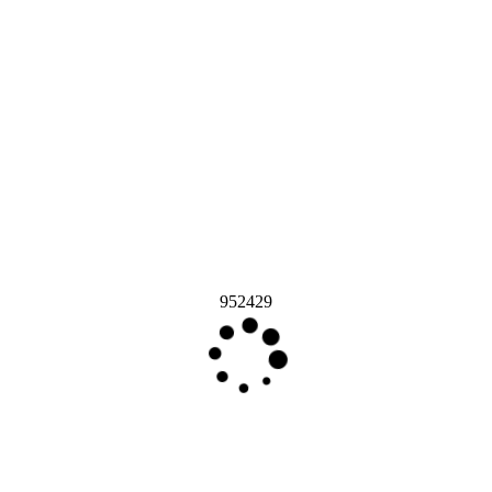
952429