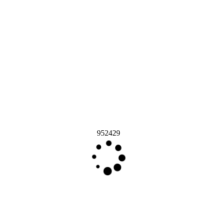
952429