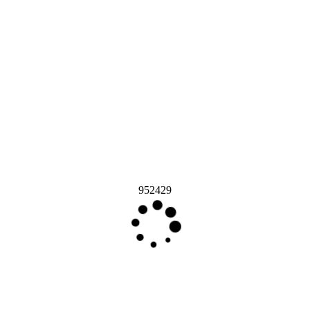
952429