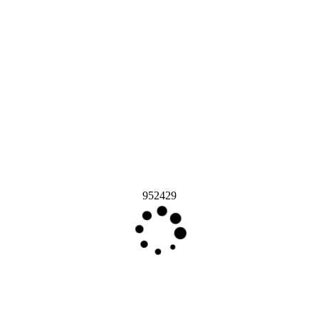
952429