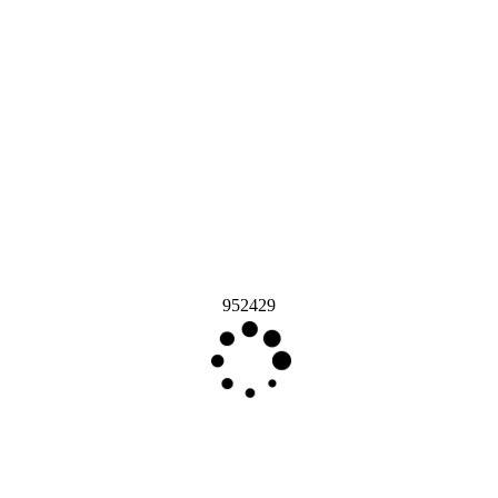
952429