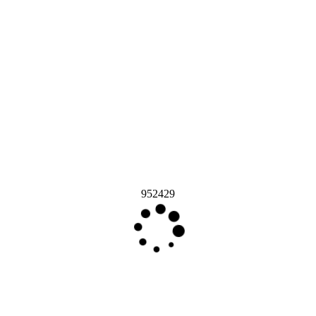
952429