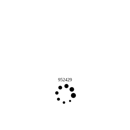
952429