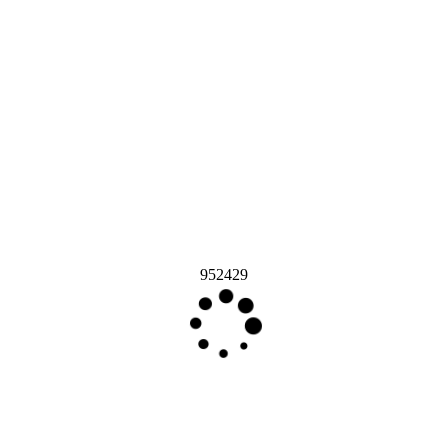
952429