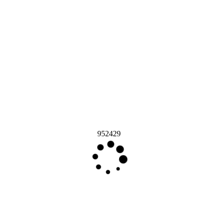
952429