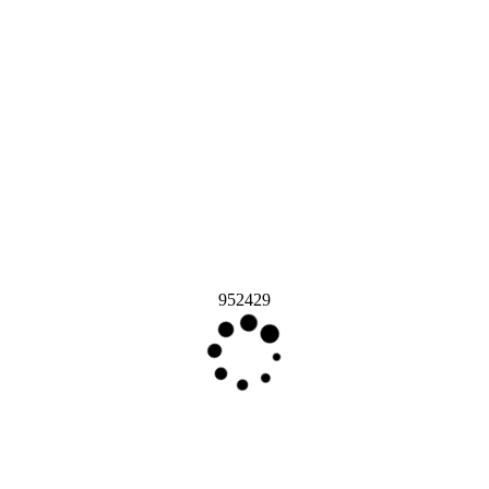
952429