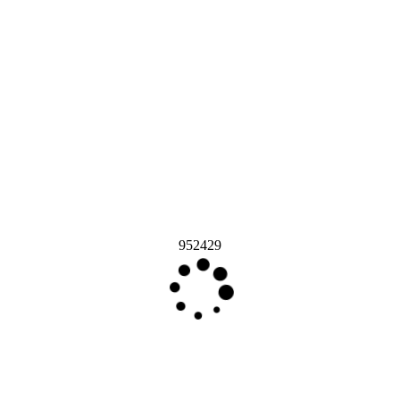
952429