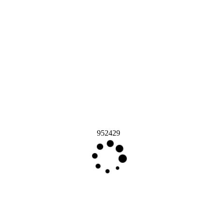
952429