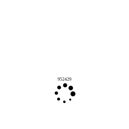
952429