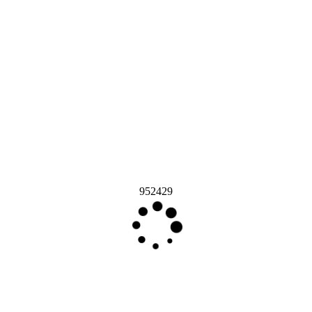
952429